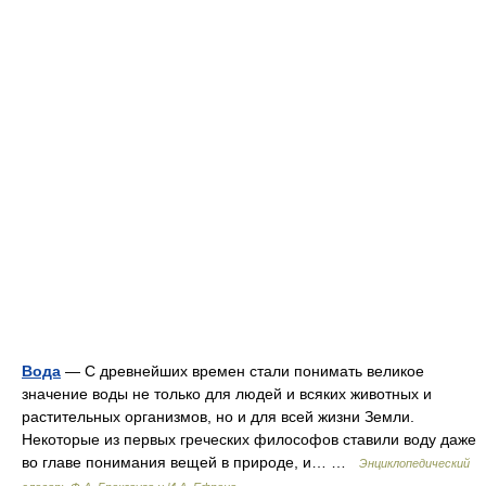
Вода
— С древнейших времен стали понимать великое
значение воды не только для людей и всяких животных и
растительных организмов, но и для всей жизни Земли.
Некоторые из первых греческих философов ставили воду даже
во главе понимания вещей в природе, и… …
Энциклопедический